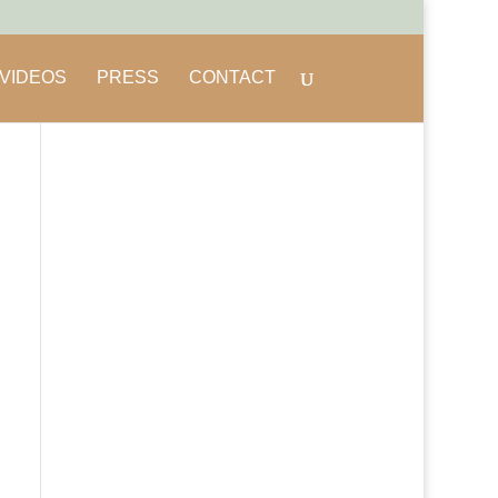
VIDEOS
PRESS
CONTACT