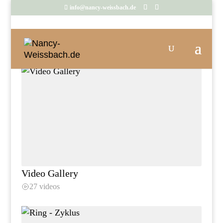
info@nancy-weissbach.de
Video Gallery
27 videos