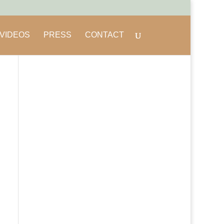
VIDEOS
PRESS
CONTACT