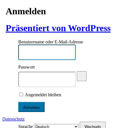
Anmelden
Präsentiert von WordPress
Benutzername oder E-Mail-Adresse
Passwort
Angemeldet bleiben
Datenschutz
Sprache