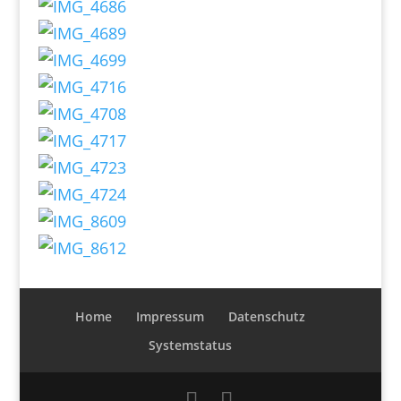
Home
Impressum
Datenschutz
Systemstatus